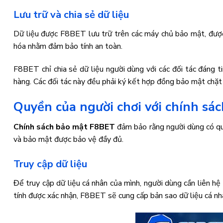
Lưu trữ và chia sẻ dữ liệu
Dữ liệu được F8BET lưu trữ trên các máy chủ bảo mật, được 
hóa nhằm đảm bảo tính an toàn.
F8BET chỉ chia sẻ dữ liệu người dùng với các đối tác đáng t
hàng. Các đối tác này đều phải ký kết hợp đồng bảo mật chặt
Quyền của người chơi với chính s
Chính sách bảo mật F8BET
đảm bảo rằng người dùng có quy
và bảo mật được bảo vệ đầy đủ.
Truy cập dữ liệu
Để truy cập dữ liệu cá nhân của mình, người dùng cần liên hệ
tính được xác nhận, F8BET sẽ cung cấp bản sao dữ liệu cá nh