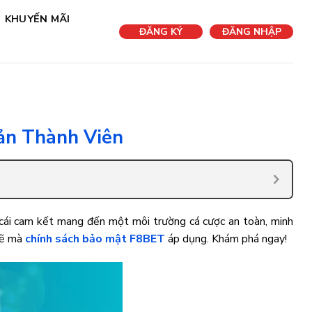
KHUYẾN MÃI
ĐĂNG KÝ
ĐĂNG NHẬP
ản Thành Viên
à cái cam kết mang đến một môi trường cá cược an toàn, minh
chẽ mà
chính sách bảo mật F8BET
áp dụng. Khám phá ngay!