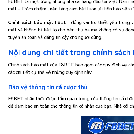
F8BET là một trong những nhà cái hàng đầu tại Việt Nam, nổi
mật – Trách nhiệm”, nền tảng cam kết luôn ưu tiên bảo vệ sự 
Chính sách bảo mật F8BET
đóng vai trò thiết yếu trong v
mật và không bị tiết lộ cho bên thứ ba mà không có sự đồng
tuyến an toàn và đáng tin cậy cho người dùng.
Nội dung chi tiết trong chính sác
Chính sách bảo mật của F8BET bao gồm các quy định về cách t
các chi tiết cụ thể về những quy định này:
Bảo vệ thông tin cá cược thủ
F8BET nhận thức được tầm quan trọng của thông tin cá nhân v
để đảm bảo an toàn cho thông tin cá nhân của bạn. Nhà cái ch