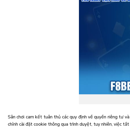
Sân chơi cam kết tuân thủ các quy định về quyền riêng tư và
chỉnh cài đặt cookie thông qua trình duyệt, tuy nhiên, việc 