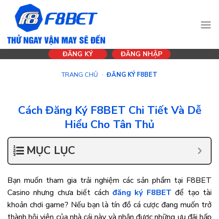
Bỏ
qua
nội
dung
ĐĂNG KÝ
ĐĂNG NHẬP
TRANG CHỦ
-
ĐĂNG KÝ F8BET
Cách Đăng Ký F8BET Chi Tiết Và Dễ
Hiểu Cho Tân Thủ
MỤC LỤC
Bạn muốn tham gia trải nghiệm các sản phẩm tại F8BET
Casino nhưng chưa biết cách
đăng ký F8BET
để tạo tài
khoản chơi game? Nếu bạn là tín đồ cá cược đang muốn trở
thành hội viên của nhà cái này và nhận được những ưu đãi hấp