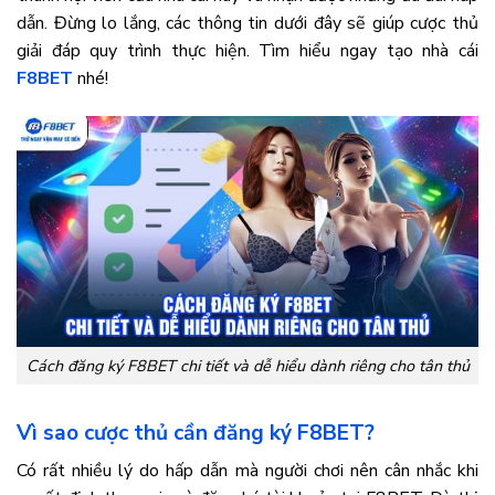
dẫn. Đừng lo lắng, các thông tin dưới đây sẽ giúp cược thủ
giải đáp quy trình thực hiện. Tìm hiểu ngay tạo nhà cái
F8BET
nhé!
Cách đăng ký F8BET chi tiết và dễ hiểu dành riêng cho tân thủ
Vì sao cược thủ cần đăng ký F8BET?
Có rất nhiều lý do hấp dẫn mà người chơi nên cân nhắc khi