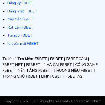
Đăng ký F8BET
Đăng nhập F8BET
Nạp tiền F8BET
Rút tiền F8BET
Tải app F8BET
Khuyến mãi F8BET
Từ Khoá Tìm Kiếm: F8BET | F8 BET | F8BET.COM |
F8BET.NET | F88BET | NHÀ CÁI F8BET | CỔNG GAME
F8BET | NỀN TẢNG F8BET | THƯƠNG HIỆU F8BET |
TRANG CHỦ F8BET | LINK F8BET | F8BETA2 |
Copyright 2026 F8BET All rights reserved - Chơi có trách nhiệm