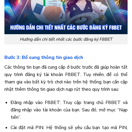
Hướng dẫn chi tiết nhất các bước đăng ký F8BET
Bước 3: Bổ sung thông tin giao dịch
Các thông tin bạn đã cung cấp ở bước trước đã giúp hoàn tất
quy trình đăng ký tài khoản F8BET. Tuy nhiên, để có thể
tham gia vào bất kỳ trò chơi nào trên hệ thống, bạn cần cập
nhật thêm thông tin giao dịch nạp rút theo quy trình sau:
Đăng nhập vào F8BET: Truy cập trang chủ F8BET và
đăng nhập vào tài khoản của bạn. Sau đó, mở mục “Nạp
tiền”.
Cài đặt mã PIN: Hệ thống sẽ yêu cầu bạn tạo mã PIN,