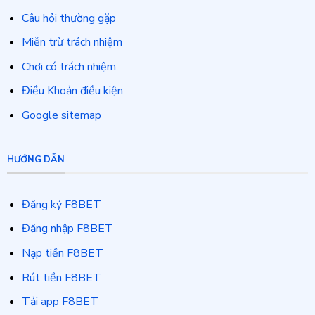
Câu hỏi thường gặp
Miễn trừ trách nhiệm
Chơi có trách nhiệm
Điều Khoản điều kiện
Google sitemap
HƯỚNG DẪN
Đăng ký F8BET
Đăng nhập F8BET
Nạp tiền F8BET
Rút tiền F8BET
Tải app F8BET