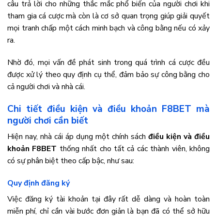
câu trả lời cho những thắc mắc phổ biến của người chơi khi
tham gia cá cược mà còn là cơ sở quan trọng giúp giải quyết
mọi tranh chấp một cách minh bạch và công bằng nếu có xảy
ra.
Nhờ đó, mọi vấn đề phát sinh trong quá trình cá cược đều
được xử lý theo quy định cụ thể, đảm bảo sự công bằng cho
cả người chơi và nhà cái.
Chi tiết điều kiện và điều khoản F8BET mà
người chơi cần biết
Hiện nay, nhà cái áp dụng một chính sách
điều kiện và điều
khoản F8BET
thống nhất cho tất cả các thành viên, không
có sự phân biệt theo cấp bậc, như sau:
Quy định đăng ký
Việc đăng ký tài khoản tại đây rất dễ dàng và hoàn toàn
miễn phí, chỉ cần vài bước đơn giản là bạn đã có thể sở hữu