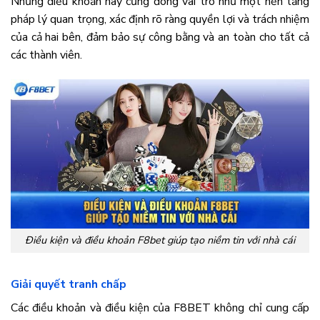
Những điều khoản này cũng đóng vai trò như một nền tảng
pháp lý quan trọng, xác định rõ ràng quyền lợi và trách nhiệm
của cả hai bên, đảm bảo sự công bằng và an toàn cho tất cả
các thành viên.
Điều kiện và điều khoản F8bet giúp tạo niềm tin với nhà cái
Giải quyết tranh chấp
Các điều khoản và điều kiện của F8BET không chỉ cung cấp