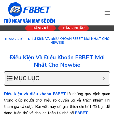
Bỏ
qua
nội
dung
ĐĂNG KÝ
ĐĂNG NHẬP
TRANG CHỦ
-
ĐIỀU KIỆN VÀ ĐIỀU KHOẢN F8BET MỚI NHẤT CHO
NEWBIE
Điều Kiện Và Điều Khoản F8BET Mới
Nhất Cho Newbie
MỤC LỤC
Điều kiện và điều khoản F8BET
là những quy định quan
trọng giúp người chơi hiểu rõ quyền lợi và trách nhiệm khi
tham gia cá cược. Bài viết này sẽ giải thích chi tiết để bạn dễ
dàng tuân thủ và chơi an toàn tại nhà cái
F8BET
.