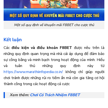
Một số quy định về khuyến mãi F8BET cho cược thủ
Kết luận
Các
điều kiện và điều khoản F8BET
được nêu trên là
những quy định quan trọng mà nhà cái áp dụng để đảm bảo
sự công bằng và minh bạch trong hoạt động của mình. Hiểu
và tuân thủ những quy định này từ
https://www.marathiinfopedia.co.in/
không chỉ giúp người
chơi tránh được những rủi ro tiềm ẩn mà còn gia tăng cơ hội
thành công trong các hoạt động cá cược
Xem thêm:
Chơi Có Trách Nhiệm F8BET