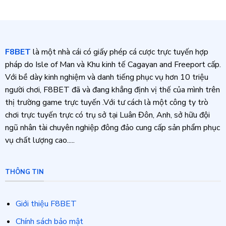
F8BET
là một nhà cái có giấy phép cá cược trực tuyến hợp
pháp do Isle of Man và Khu kinh tế Cagayan and Freeport cấp.
Với bề dày kinh nghiệm và danh tiếng phục vụ hơn 10 triệu
người chơi, F8BET đã và đang khẳng định vị thế của mình trên
thị trường game trực tuyến .Với tư cách là một công ty trò
chơi trực tuyến trực có trụ sở tại Luân Đôn, Anh, sở hữu đội
ngũ nhân tài chuyên nghiệp đông đảo cung cấp sản phẩm phục
vụ chất lượng cao.....
THÔNG TIN
Giới thiệu F8BET
Chính sách bảo mật