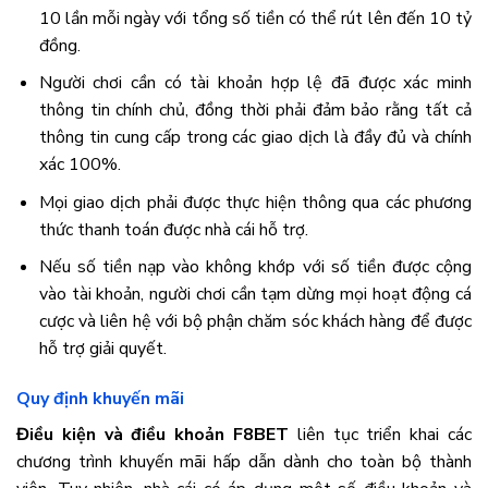
10 lần mỗi ngày với tổng số tiền có thể rút lên đến 10 tỷ
đồng.
Người chơi cần có tài khoản hợp lệ đã được xác minh
thông tin chính chủ, đồng thời phải đảm bảo rằng tất cả
thông tin cung cấp trong các giao dịch là đầy đủ và chính
xác 100%.
Mọi giao dịch phải được thực hiện thông qua các phương
thức thanh toán được nhà cái hỗ trợ.
Nếu số tiền nạp vào không khớp với số tiền được cộng
vào tài khoản, người chơi cần tạm dừng mọi hoạt động cá
cược và liên hệ với bộ phận chăm sóc khách hàng để được
hỗ trợ giải quyết.
Quy định khuyến mãi
Điều kiện và điều khoản F8BET
liên tục triển khai các
chương trình khuyến mãi hấp dẫn dành cho toàn bộ thành