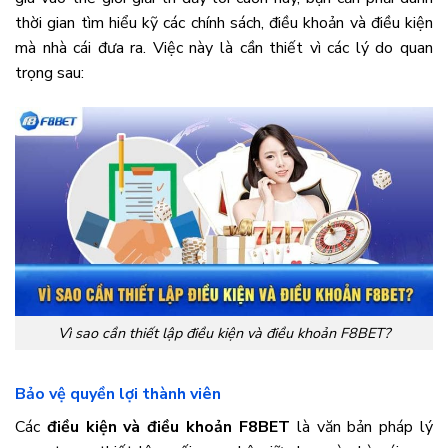
thời gian tìm hiểu kỹ các chính sách, điều khoản và điều kiện
mà nhà cái đưa ra. Việc này là cần thiết vì các lý do quan
trọng sau:
Vì sao cần thiết lập điều kiện và điều khoản F8BET?
Bảo vệ quyền lợi thành viên
Các
điều kiện và điều khoản F8BET
là văn bản pháp lý