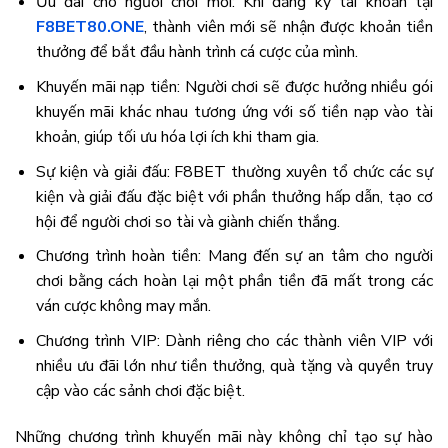
Ưu đãi cho người chơi mới: Khi đăng ký tài khoản tại
F8BET80.ONE
, thành viên mới sẽ nhận được khoản tiền
thưởng để bắt đầu hành trình cá cược của mình.
Khuyến mãi nạp tiền: Người chơi sẽ được hưởng nhiều gói
khuyến mãi khác nhau tương ứng với số tiền nạp vào tài
khoản, giúp tối ưu hóa lợi ích khi tham gia.
Sự kiện và giải đấu: F8BET thường xuyên tổ chức các sự
kiện và giải đấu đặc biệt với phần thưởng hấp dẫn, tạo cơ
hội để người chơi so tài và giành chiến thắng.
Chương trình hoàn tiền: Mang đến sự an tâm cho người
chơi bằng cách hoàn lại một phần tiền đã mất trong các
ván cược không may mắn.
Chương trình VIP: Dành riêng cho các thành viên VIP với
nhiều ưu đãi lớn như tiền thưởng, quà tặng và quyền truy
cập vào các sảnh chơi đặc biệt.
Những chương trình khuyến mãi này không chỉ tạo sự hào