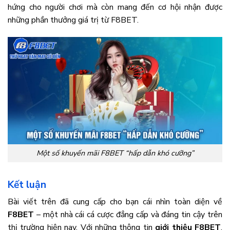
hứng cho người chơi mà còn mang đến cơ hội nhận được
những phần thưởng giá trị từ F8BET.
Một số khuyến mãi F8BET “hấp dẫn khó cưỡng”
Kết luận
Bài viết trên đã cung cấp cho bạn cái nhìn toàn diện về
F8BET
– một nhà cái cá cược đẳng cấp và đáng tin cậy trên
thị trường hiện nay. Với những thông tin
giới thiệu F8BET
,