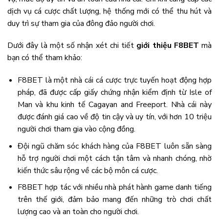
dịch vụ cá cược chất lượng, hệ thống mới có thể thu hút và
duy trì sự tham gia của đông đảo người chơi.
Dưới đây là một số nhận xét chi tiết
giới thiệu F8BET
mà
bạn có thể tham khảo:
F8BET là một nhà cái cá cược trực tuyến hoạt động hợp
pháp, đã được cấp giấy chứng nhận kiểm định từ Isle of
Man và khu kinh tế Cagayan and Freeport. Nhà cái này
được đánh giá cao về độ tin cậy và uy tín, với hơn 10 triệu
người chơi tham gia vào cộng đồng.
Đội ngũ chăm sóc khách hàng của F8BET luôn sẵn sàng
hỗ trợ người chơi một cách tận tâm và nhanh chóng, nhờ
kiến thức sâu rộng về các bộ môn cá cược.
F8BET hợp tác với nhiều nhà phát hành game danh tiếng
trên thế giới, đảm bảo mang đến những trò chơi chất
lượng cao và an toàn cho người chơi.