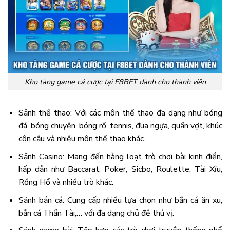
Kho tàng game cá cược tại F8BET dành cho thành viên
Sảnh thể thao: Với các môn thể thao đa dạng như bóng
đá, bóng chuyền, bóng rổ, tennis, đua ngựa, quần vợt, khúc
côn cầu và nhiều môn thể thao khác.
Sảnh Casino: Mang đến hàng loạt trò chơi bài kinh điển,
hấp dẫn như Baccarat, Poker, Sicbo, Roulette, Tài Xỉu,
Rồng Hổ và nhiều trò khác.
Sảnh bắn cá: Cung cấp nhiều lựa chọn như bắn cá ăn xu,
bắn cá Thần Tài,… với đa dạng chủ đề thú vị.