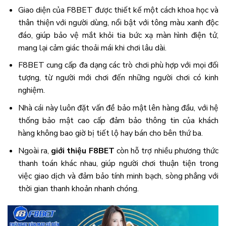
Giao diện của F8BET được thiết kế một cách khoa học và
thân thiện với người dùng, nổi bật với tông màu xanh độc
đáo, giúp bảo vệ mắt khỏi tia bức xạ màn hình điện tử,
mang lại cảm giác thoải mái khi chơi lâu dài.
F8BET cung cấp đa dạng các trò chơi phù hợp với mọi đối
tượng, từ người mới chơi đến những người chơi có kinh
nghiệm.
Nhà cái này luôn đặt vấn đề bảo mật lên hàng đầu, với hệ
thống bảo mật cao cấp đảm bảo thông tin của khách
hàng không bao giờ bị tiết lộ hay bán cho bên thứ ba.
Ngoài ra,
giới thiệu F8BET
còn hỗ trợ nhiều phương thức
thanh toán khác nhau, giúp người chơi thuận tiện trong
việc giao dịch và đảm bảo tính minh bạch, sòng phẳng với
thời gian thanh khoản nhanh chóng.