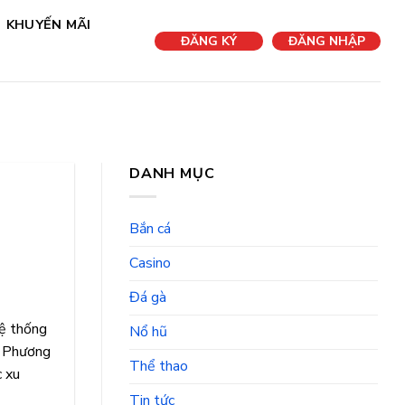
KHUYẾN MÃI
ĐĂNG KÝ
ĐĂNG NHẬP
DANH MỤC
Bắn cá
Casino
Đá gà
ệ thống
Nổ hũ
. Phương
Thể thao
c xu
Tin tức