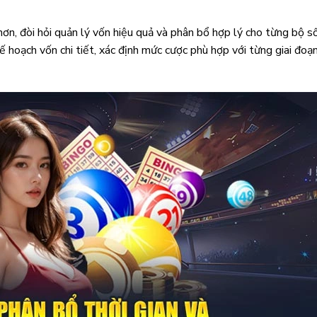
 hơn, đòi hỏi quản lý vốn hiệu quả và phân bổ hợp lý cho từng bộ s
 hoạch vốn chi tiết, xác định mức cược phù hợp với từng giai đoạ