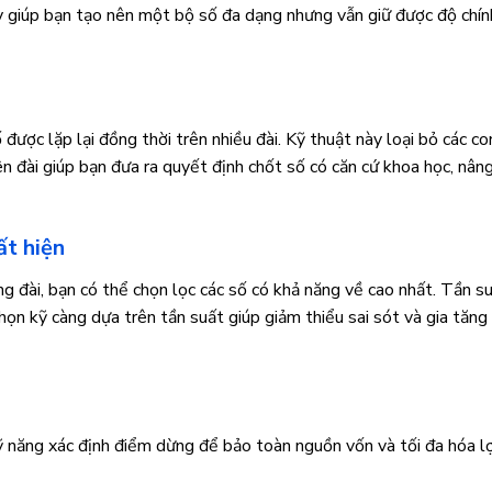
ày giúp bạn tạo nên một bộ số đa dạng nhưng vẫn giữ được độ chín
 được lặp lại đồng thời trên nhiều đài. Kỹ thuật này loại bỏ các co
iên đài giúp bạn đưa ra quyết định chốt số có căn cứ khoa học, nân
ất hiện
g đài, bạn có thể chọn lọc các số có khả năng về cao nhất. Tần su
họn kỹ càng dựa trên tần suất giúp giảm thiểu sai sót và gia tăng 
kỹ năng xác định điểm dừng để bảo toàn nguồn vốn và tối đa hóa lợ