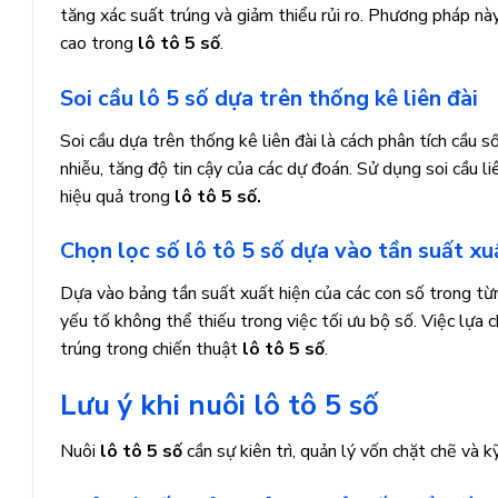
tăng xác suất trúng và giảm thiểu rủi ro. Phương pháp n
cao trong
lô tô 5 số
.
Soi cầu lô 5 số dựa trên thống kê liên đài
Soi cầu dựa trên thống kê liên đài là cách phân tích cầu số
nhiễu, tăng độ tin cậy của các dự đoán. Sử dụng soi cầu l
hiệu quả trong
lô tô 5 số.
Chọn lọc số lô tô 5 số dựa vào tần suất xu
Dựa vào bảng tần suất xuất hiện của các con số trong từn
yếu tố không thể thiếu trong việc tối ưu bộ số. Việc lựa c
trúng trong chiến thuật
lô tô 5 số
.
Lưu ý khi nuôi lô tô 5 số
Nuôi
lô tô 5 số
cần sự kiên trì, quản lý vốn chặt chẽ và 