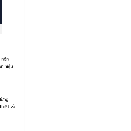
g nên
n hiệu
 dừng
thiết và