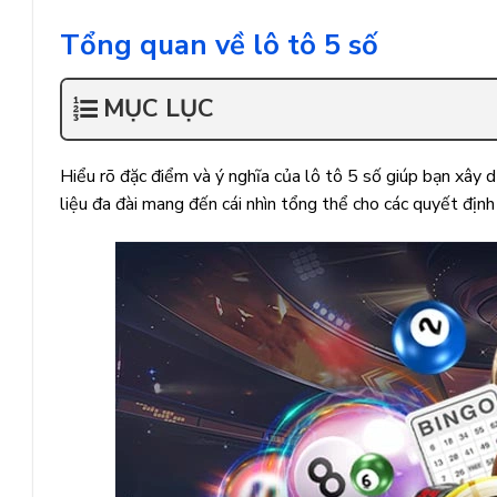
Tổng quan về lô tô 5 số
MỤC LỤC
Hiểu rõ đặc điểm và ý nghĩa của lô tô 5 số giúp bạn xây 
liệu đa đài mang đến cái nhìn tổng thể cho các quyết định