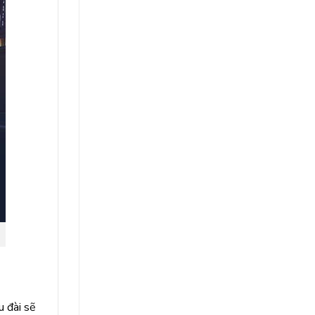
u đài sẽ