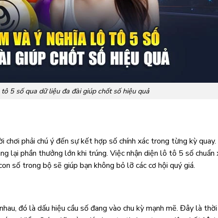
 tô 5 số qua dữ liệu đa đài giúp chốt số hiệu quả
ời chơi phải chú ý đến sự kết hợp số chính xác trong từng kỳ quay.
ng lại phần thưởng lớn khi trúng. Việc nhận diện lô tô 5 số chuẩn
 con số trong bộ sẽ giúp bạn không bỏ lỡ các cơ hội quý giá.
 nhau, đó là dấu hiệu cầu số đang vào chu kỳ mạnh mẽ. Đây là thờ