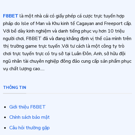
Trí
Chuẩn
Tuệ
Xác
Từng
F8BET
F8BET
là một nhà cái có giấy phép cá cược trực tuyến hợp
Lượt
pháp do Isle of Man và Khu kinh tế Cagayan and Freeport cấp.
Rút
Bài
Với bề dày kinh nghiệm và danh tiếng phục vụ hơn 10 triệu
người chơi, F8BET đã và đang khẳng định vị thế của mình trên
thị trường game trực tuyến .Với tư cách là một công ty trò
chơi trực tuyến trực có trụ sở tại Luân Đôn, Anh, sở hữu đội
ngũ nhân tài chuyên nghiệp đông đảo cung cấp sản phẩm phục
vụ chất lượng cao.....
THÔNG TIN
Giới thiệu F8BET
Chính sách bảo mật
Câu hỏi thường gặp