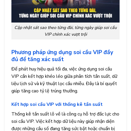
Cập nhật sát sao theo từng đài, từng ngày giúp soi cầu
VIP chính xác vượt trội
Phương pháp ứng dụng soi cầu VIP đầy
đủ để tăng xác suất
Để phát huy hiệu quả tối đa, việc ứng dụng soi cầu
VIP cần kết hợp khéo léo giữa phân tích tần suất, dữ
liệu lịch sử và kỹ thuật lọc cầu nhiễu. Đây là bí quyết
giúp tăng cao tỷ lệ trúng thưởng.
Kết hợp soi cầu VIP với thống kê tần suất
Thống kê tần suất lô về là công cụ hỗ trợ đắc lực cho
soi cầu VIP. Việc kết hợp dữ liệu này giúp nhận diện
được những cầu số đang tăng sức bật hoặc chuẩn bị