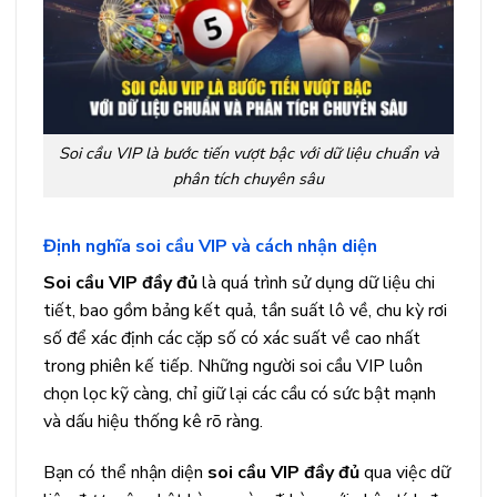
Soi cầu VIP là bước tiến vượt bậc với dữ liệu chuẩn và
phân tích chuyên sâu
Định nghĩa soi cầu VIP và cách nhận diện
Soi cầu VIP đầy đủ
là quá trình sử dụng dữ liệu chi
tiết, bao gồm bảng kết quả, tần suất lô về, chu kỳ rơi
số để xác định các cặp số có xác suất về cao nhất
trong phiên kế tiếp. Những người soi cầu VIP luôn
chọn lọc kỹ càng, chỉ giữ lại các cầu có sức bật mạnh
và dấu hiệu thống kê rõ ràng.
Bạn có thể nhận diện
soi cầu VIP đầy đủ
qua việc dữ