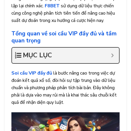
lặp lại chính xác.
F8BET
sử dụng dữ liệu thực chiến
cùng công nghệ phân tích tiên tiến để nâng cao hiệu
suất dự đoán trong xu hướng cá cược hiện nay.
Tổng quan về soi cầu VIP đầy đủ và tầm
quan trọng
MỤC LỤC
Soi cầu VIP đầy đủ
là bước nâng cao trong việc dự
đoán kết quả xổ số, đòi hỏi sự tập trung vào dữ liệu
chuẩn và phương pháp phân tích bài bản. Đây không
phải là dựa vào may rủi mà là khai thác sâu chuỗi kết
quả để nhận diện quy luật.